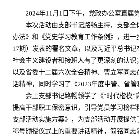
2024年11月1日下午，党政办公室直
本次活动由支部书记路畅主持，支部全
办法》和《党史学习教育工作条例》，进一步
17期）发表的署名文章，以及习近平总书记
社会主义建设者和接班人有了更深刻的认识
以及省委十二届六次全会精神、曹立军同志
话精神，同时学习了《2023年度中管、省
会上支部书记路畅领学了《“时代楷模
提高干部职工保密意识，引导党员学习榜样精
支部活动实施方案》，为支部活动开展提供
称号颁授仪式上的重要讲话精神，简铭同志