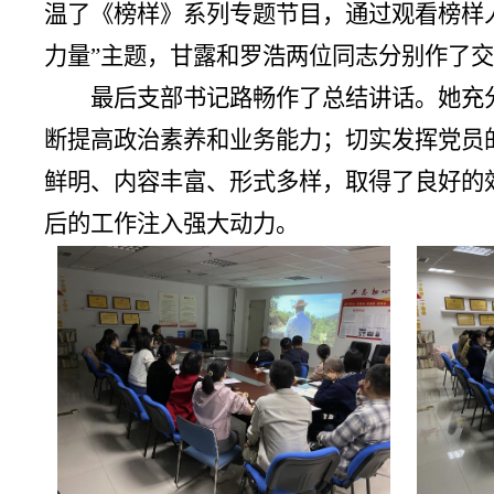
温了《榜样》系列专题节目，通过观看榜样
力量”主题，甘露和罗浩两位同志分别作了
最后支部书记路畅作了总结讲话。她充
断提高政治素养和业务能力；切实发挥党员
鲜明、内容丰富、形式多样，取得了良好的
后的工作注入强大动力。