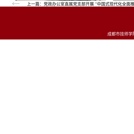
上一篇：
党政办公室直属党支部开展 “中国式现代化全面推
成都市技师学